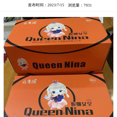
发布时间：2023/7/15
浏览量：7931