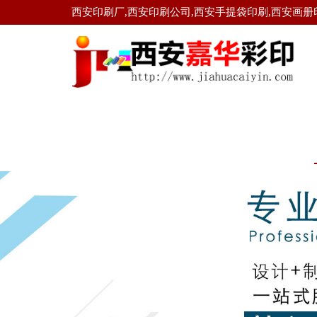
西安印刷厂,西安印刷公司,西安手提袋印刷,西安画册