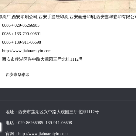
印刷厂
,
西安印刷公司
,
西安手提袋印刷
,
西安画册印刷
,
西安嘉华彩印有限公
086 + 029-86266985
086 + 133-790-00691
086 + 139-911-06698
：
http://www.jiahuacaiyin.com
：西安市莲湖区兴中路大观园三厅北排1112号
：
西安嘉华彩印
地址：西安市莲湖区兴中路大观园三厅北排1112号
电话：029-86266985 139-911-06698
官网：http://www.jiahuacaiyin.com