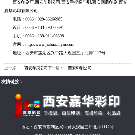
西安印刷厂
,
西安印刷公司
,
西安手提袋印刷
,
西安画册印刷
,
西安
嘉华彩印有限公司
电话：0086 + 029-86266985
设计：0086 + 133-790-00691
手机：0086 + 139-911-06698
官网：
http://www.jiahuacaiyin.com
地址：西安市莲湖区兴中路大观园三厅北排1112号
上一篇：
西安印刷公司
下一篇：
西安印刷公司
友情链接：
地址：西安市莲湖区兴中路大观园三厅北排1112号