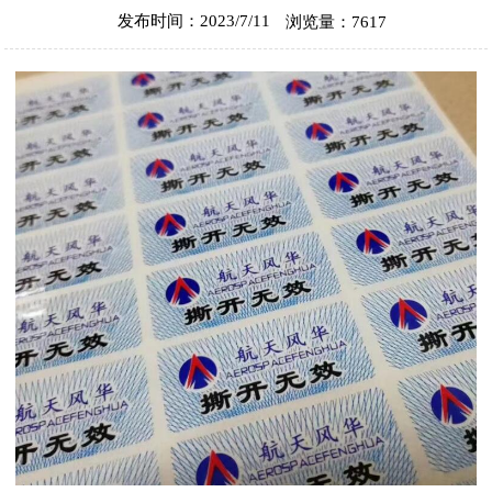
发布时间：2023/7/11
浏览量：7617