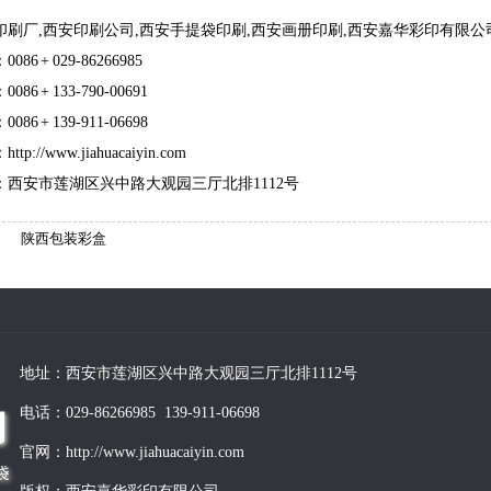
印刷厂
,
西安印刷公司
,
西安手提袋印刷
,
西安画册印刷
,
西安嘉华彩印有限公
086 + 029-86266985
086 + 133-790-00691
086 + 139-911-06698
：
http://www.jiahuacaiyin.com
：西安市莲湖区兴中路大观园三厅北排1112号
：
陕西包装彩盒
地址：西安市莲湖区兴中路大观园三厅北排1112号
电话：029-86266985 139-911-06698
官网：http://www.jiahuacaiyin.com