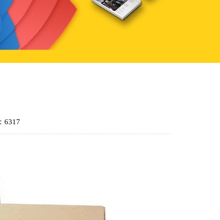
盒
6317