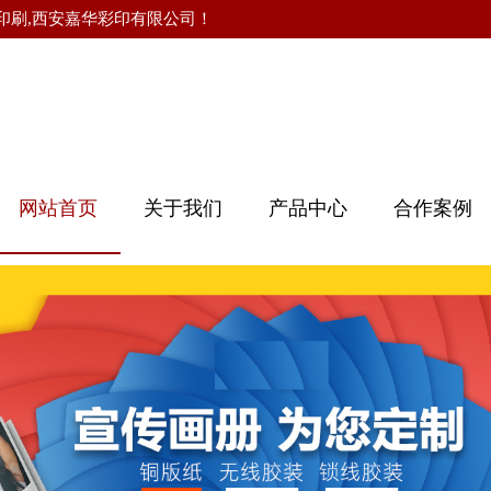
印刷,西安嘉华彩印有限公司！
网站首页
关于我们
产品中心
合作案例