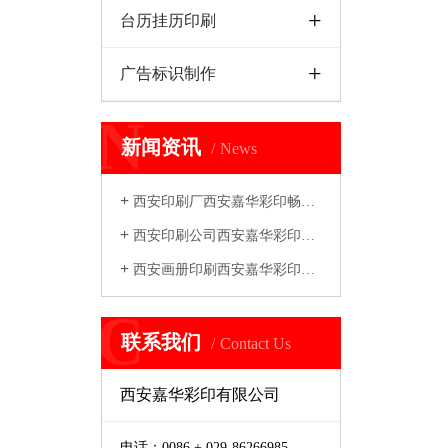
+
台历挂历印刷
+
广告标识制作
N
新闻资讯
News
+
西安印刷厂西安嘉华彩印畅谈平面设计的5个...
+
西安印刷公司西安嘉华彩印畅谈做销售，很多...
+
西安画册印刷西安嘉华彩印分析纸箱印刷中常...
C
联系我们
Contact Us
西安嘉华彩印有限公司
电话：0086 + 029-86266985